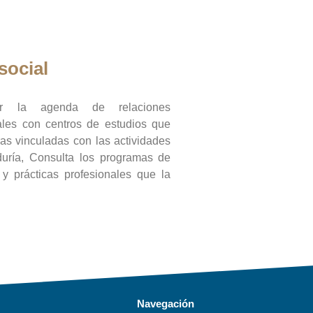
social
ar la agenda de relaciones
onales con centros de estudios que
ras vinculadas con las actividades
duría, Consulta los programas de
l y prácticas profesionales que la
Navegación