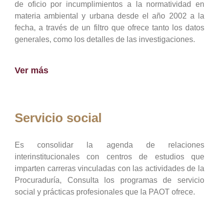
de oficio por incumplimientos a la normatividad en
materia ambiental y urbana desde el año 2002 a la
fecha, a través de un filtro que ofrece tanto los datos
generales, como los detalles de las investigaciones.
Ver más
Servicio social
Es consolidar la agenda de relaciones
interinstitucionales con centros de estudios que
imparten carreras vinculadas con las actividades de la
Procuraduría, Consulta los programas de servicio
social y prácticas profesionales que la PAOT ofrece.