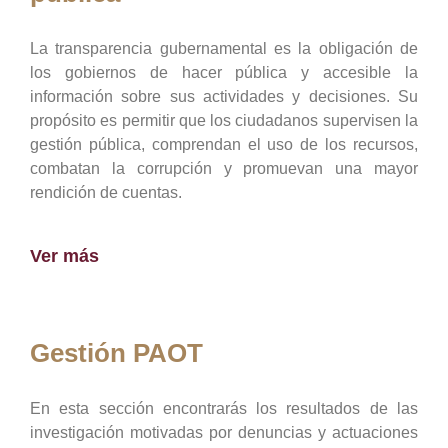
La transparencia gubernamental es la obligación de
los gobiernos de hacer pública y accesible la
información sobre sus actividades y decisiones. Su
propósito es permitir que los ciudadanos supervisen la
gestión pública, comprendan el uso de los recursos,
combatan la corrupción y promuevan una mayor
rendición de cuentas.
Ver más
Gestión PAOT
En esta sección encontrarás los resultados de las
investigación motivadas por denuncias y actuaciones