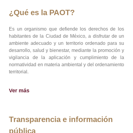
¿Qué es la PAOT?
Es un organismo que defiende los derechos de los
habitantes de la Ciudad de México, a disfrutar de un
ambiente adecuado y un territorio ordenado para su
desarrollo, salud y bienestar, mediante la promoción y
vigilancia de la aplicación y cumplimiento de la
normatividad en materia ambiental y del ordenamiento
territorial.
Ver más
Transparencia e información
pública