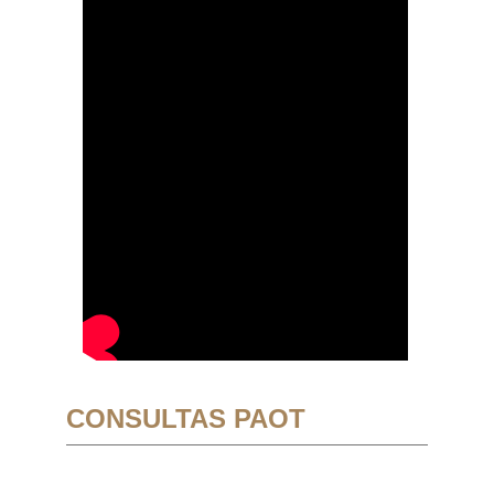
CONSULTAS PAOT