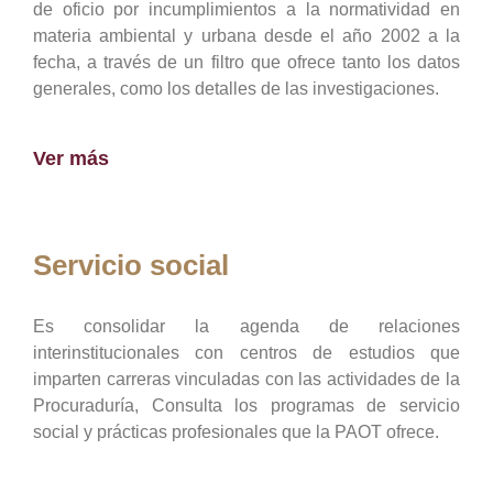
de oficio por incumplimientos a la normatividad en
materia ambiental y urbana desde el año 2002 a la
fecha, a través de un filtro que ofrece tanto los datos
generales, como los detalles de las investigaciones.
Ver más
Servicio social
Es consolidar la agenda de relaciones
interinstitucionales con centros de estudios que
imparten carreras vinculadas con las actividades de la
Procuraduría, Consulta los programas de servicio
social y prácticas profesionales que la PAOT ofrece.