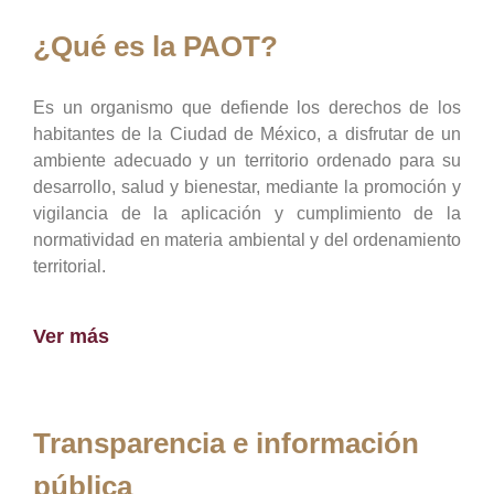
¿Qué es la PAOT?
Es un organismo que defiende los derechos de los
habitantes de la Ciudad de México, a disfrutar de un
ambiente adecuado y un territorio ordenado para su
desarrollo, salud y bienestar, mediante la promoción y
vigilancia de la aplicación y cumplimiento de la
normatividad en materia ambiental y del ordenamiento
territorial.
Ver más
Transparencia e información
pública