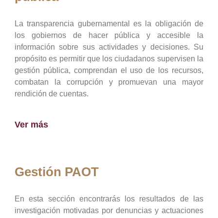
La transparencia gubernamental es la obligación de
los gobiernos de hacer pública y accesible la
información sobre sus actividades y decisiones. Su
propósito es permitir que los ciudadanos supervisen la
gestión pública, comprendan el uso de los recursos,
combatan la corrupción y promuevan una mayor
rendición de cuentas.
Ver más
Gestión PAOT
En esta sección encontrarás los resultados de las
investigación motivadas por denuncias y actuaciones