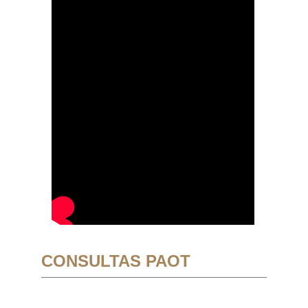
CONSULTAS PAOT