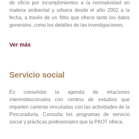
de oficio por incumplimientos a la normatividad en
materia ambiental y urbana desde el año 2002 a la
fecha, a través de un filtro que ofrece tanto los datos
generales, como los detalles de las investigaciones.
Ver más
Servicio social
Es consolidar la agenda de relaciones
interinstitucionales con centros de estudios que
imparten carreras vinculadas con las actividades de la
Procuraduría, Consulta los programas de servicio
social y prácticas profesionales que la PAOT ofrece.