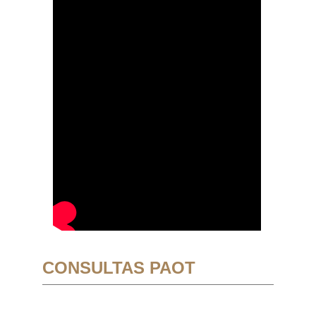
CONSULTAS PAOT