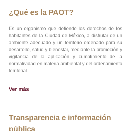
¿Qué es la PAOT?
Es un organismo que defiende los derechos de los
habitantes de la Ciudad de México, a disfrutar de un
ambiente adecuado y un territorio ordenado para su
desarrollo, salud y bienestar, mediante la promoción y
vigilancia de la aplicación y cumplimiento de la
normatividad en materia ambiental y del ordenamiento
territorial.
Ver más
Transparencia e información
pública