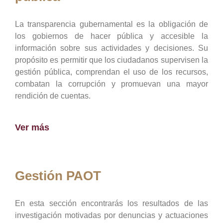
La transparencia gubernamental es la obligación de
los gobiernos de hacer pública y accesible la
información sobre sus actividades y decisiones. Su
propósito es permitir que los ciudadanos supervisen la
gestión pública, comprendan el uso de los recursos,
combatan la corrupción y promuevan una mayor
rendición de cuentas.
Ver más
Gestión PAOT
En esta sección encontrarás los resultados de las
investigación motivadas por denuncias y actuaciones