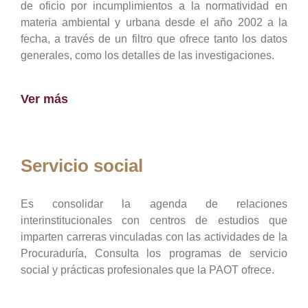
de oficio por incumplimientos a la normatividad en
materia ambiental y urbana desde el año 2002 a la
fecha, a través de un filtro que ofrece tanto los datos
generales, como los detalles de las investigaciones.
Ver más
Servicio social
Es consolidar la agenda de relaciones
interinstitucionales con centros de estudios que
imparten carreras vinculadas con las actividades de la
Procuraduría, Consulta los programas de servicio
social y prácticas profesionales que la PAOT ofrece.