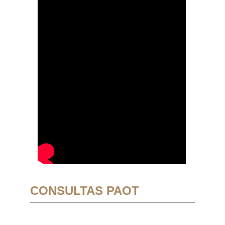
CONSULTAS PAOT