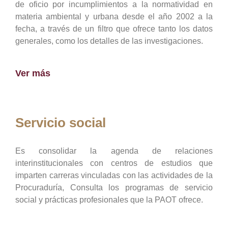
de oficio por incumplimientos a la normatividad en
materia ambiental y urbana desde el año 2002 a la
fecha, a través de un filtro que ofrece tanto los datos
generales, como los detalles de las investigaciones.
Ver más
Servicio social
Es consolidar la agenda de relaciones
interinstitucionales con centros de estudios que
imparten carreras vinculadas con las actividades de la
Procuraduría, Consulta los programas de servicio
social y prácticas profesionales que la PAOT ofrece.