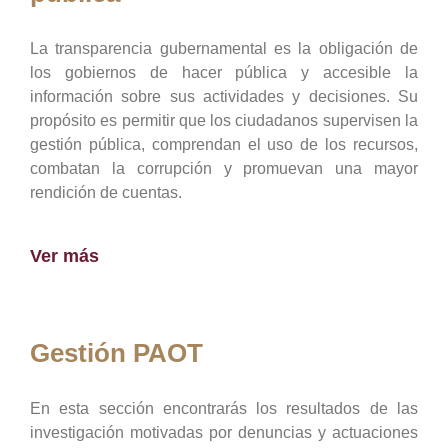
La transparencia gubernamental es la obligación de
los gobiernos de hacer pública y accesible la
información sobre sus actividades y decisiones. Su
propósito es permitir que los ciudadanos supervisen la
gestión pública, comprendan el uso de los recursos,
combatan la corrupción y promuevan una mayor
rendición de cuentas.
Ver más
Gestión PAOT
En esta sección encontrarás los resultados de las
investigación motivadas por denuncias y actuaciones