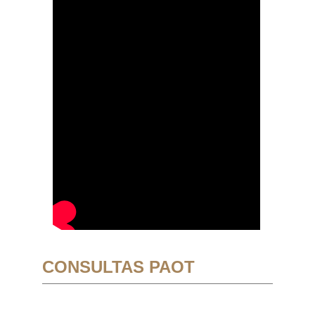
CONSULTAS PAOT