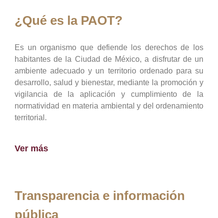
¿Qué es la PAOT?
Es un organismo que defiende los derechos de los
habitantes de la Ciudad de México, a disfrutar de un
ambiente adecuado y un territorio ordenado para su
desarrollo, salud y bienestar, mediante la promoción y
vigilancia de la aplicación y cumplimiento de la
normatividad en materia ambiental y del ordenamiento
territorial.
Ver más
Transparencia e información
pública