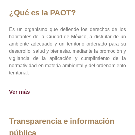
¿Qué es la PAOT?
Es un organismo que defiende los derechos de los
habitantes de la Ciudad de México, a disfrutar de un
ambiente adecuado y un territorio ordenado para su
desarrollo, salud y bienestar, mediante la promoción y
vigilancia de la aplicación y cumplimiento de la
normatividad en materia ambiental y del ordenamiento
territorial.
Ver más
Transparencia e información
pública