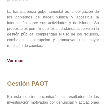
La transparencia gubernamental es la obligación de
los gobiernos de hacer pública y accesible la
información sobre sus actividades y decisiones. Su
propósito es permitir que los ciudadanos supervisen la
gestión pública, comprendan el uso de los recursos,
combatan la corrupción y promuevan una mayor
rendición de cuentas.
Ver más
Gestión PAOT
En esta sección encontrarás los resultados de las
investigación motivadas por denuncias y actuaciones