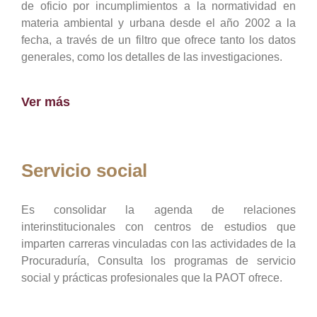
de oficio por incumplimientos a la normatividad en
materia ambiental y urbana desde el año 2002 a la
fecha, a través de un filtro que ofrece tanto los datos
generales, como los detalles de las investigaciones.
Ver más
Servicio social
Es consolidar la agenda de relaciones
interinstitucionales con centros de estudios que
imparten carreras vinculadas con las actividades de la
Procuraduría, Consulta los programas de servicio
social y prácticas profesionales que la PAOT ofrece.