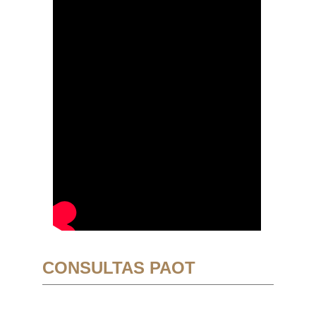
CONSULTAS PAOT