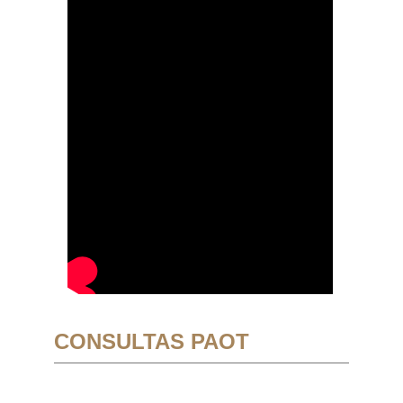
CONSULTAS PAOT