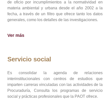
de oficio por incumplimientos a la normatividad en
materia ambiental y urbana desde el año 2002 a la
fecha, a través de un filtro que ofrece tanto los datos
generales, como los detalles de las investigaciones.
Ver más
Servicio social
Es consolidar la agenda de relaciones
interinstitucionales con centros de estudios que
imparten carreras vinculadas con las actividades de la
Procuraduría, Consulta los programas de servicio
social y prácticas profesionales que la PAOT ofrece.