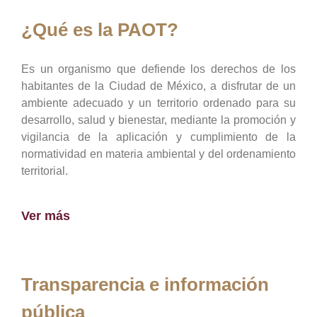
¿Qué es la PAOT?
Es un organismo que defiende los derechos de los
habitantes de la Ciudad de México, a disfrutar de un
ambiente adecuado y un territorio ordenado para su
desarrollo, salud y bienestar, mediante la promoción y
vigilancia de la aplicación y cumplimiento de la
normatividad en materia ambiental y del ordenamiento
territorial.
Ver más
Transparencia e información
pública