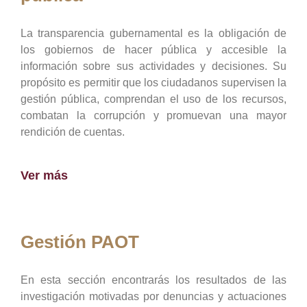
La transparencia gubernamental es la obligación de
los gobiernos de hacer pública y accesible la
información sobre sus actividades y decisiones. Su
propósito es permitir que los ciudadanos supervisen la
gestión pública, comprendan el uso de los recursos,
combatan la corrupción y promuevan una mayor
rendición de cuentas.
Ver más
Gestión PAOT
En esta sección encontrarás los resultados de las
investigación motivadas por denuncias y actuaciones