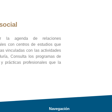
social
ar la agenda de relaciones
onales con centros de estudios que
ras vinculadas con las actividades
duría, Consulta los programas de
l y prácticas profesionales que la
Navegación