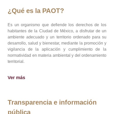
¿Qué es la PAOT?
Es un organismo que defiende los derechos de los
habitantes de la Ciudad de México, a disfrutar de un
ambiente adecuado y un territorio ordenado para su
desarrollo, salud y bienestar, mediante la promoción y
vigilancia de la aplicación y cumplimiento de la
normatividad en materia ambiental y del ordenamiento
territorial.
Ver más
Transparencia e información
pública