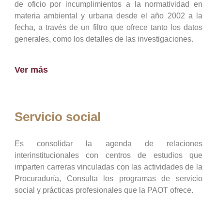
de oficio por incumplimientos a la normatividad en
materia ambiental y urbana desde el año 2002 a la
fecha, a través de un filtro que ofrece tanto los datos
generales, como los detalles de las investigaciones.
Ver más
Servicio social
Es consolidar la agenda de relaciones
interinstitucionales con centros de estudios que
imparten carreras vinculadas con las actividades de la
Procuraduría, Consulta los programas de servicio
social y prácticas profesionales que la PAOT ofrece.