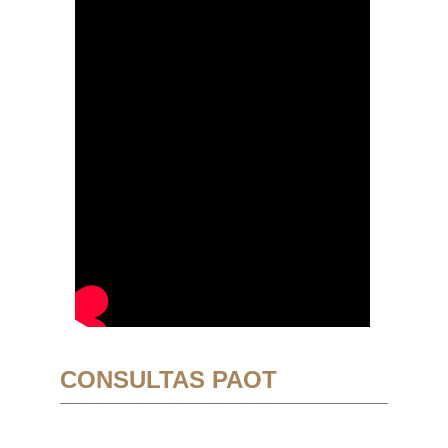
CONSULTAS PAOT