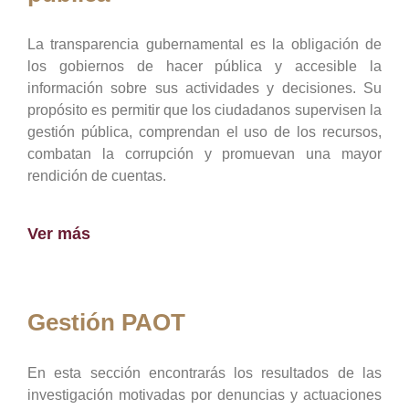
La transparencia gubernamental es la obligación de
los gobiernos de hacer pública y accesible la
información sobre sus actividades y decisiones. Su
propósito es permitir que los ciudadanos supervisen la
gestión pública, comprendan el uso de los recursos,
combatan la corrupción y promuevan una mayor
rendición de cuentas.
Ver más
Gestión PAOT
En esta sección encontrarás los resultados de las
investigación motivadas por denuncias y actuaciones