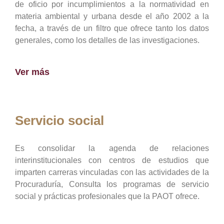
de oficio por incumplimientos a la normatividad en
materia ambiental y urbana desde el año 2002 a la
fecha, a través de un filtro que ofrece tanto los datos
generales, como los detalles de las investigaciones.
Ver más
Servicio social
Es consolidar la agenda de relaciones
interinstitucionales con centros de estudios que
imparten carreras vinculadas con las actividades de la
Procuraduría, Consulta los programas de servicio
social y prácticas profesionales que la PAOT ofrece.