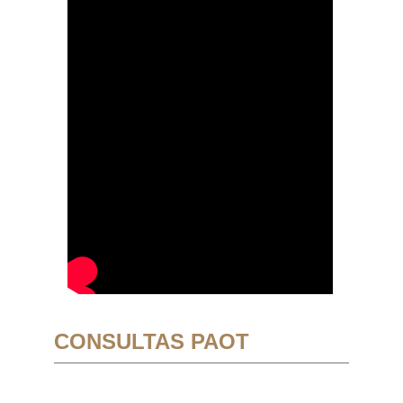
CONSULTAS PAOT