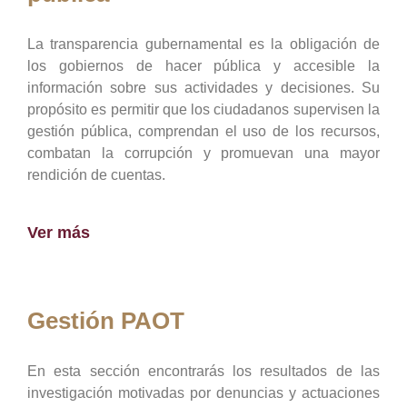
La transparencia gubernamental es la obligación de
los gobiernos de hacer pública y accesible la
información sobre sus actividades y decisiones. Su
propósito es permitir que los ciudadanos supervisen la
gestión pública, comprendan el uso de los recursos,
combatan la corrupción y promuevan una mayor
rendición de cuentas.
Ver más
Gestión PAOT
En esta sección encontrarás los resultados de las
investigación motivadas por denuncias y actuaciones