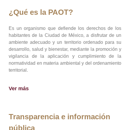
¿Qué es la PAOT?
Es un organismo que defiende los derechos de los
habitantes de la Ciudad de México, a disfrutar de un
ambiente adecuado y un territorio ordenado para su
desarrollo, salud y bienestar, mediante la promoción y
vigilancia de la aplicación y cumplimiento de la
normatividad en materia ambiental y del ordenamiento
territorial.
Ver más
Transparencia e información
pública