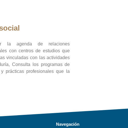
social
ar la agenda de relaciones
onales con centros de estudios que
ras vinculadas con las actividades
duría, Consulta los programas de
l y prácticas profesionales que la
Navegación