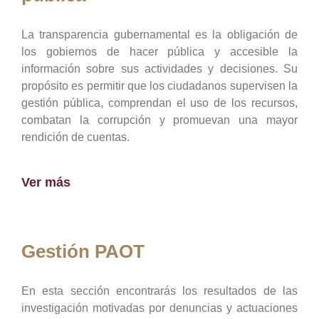
La transparencia gubernamental es la obligación de
los gobiernos de hacer pública y accesible la
información sobre sus actividades y decisiones. Su
propósito es permitir que los ciudadanos supervisen la
gestión pública, comprendan el uso de los recursos,
combatan la corrupción y promuevan una mayor
rendición de cuentas.
Ver más
Gestión PAOT
En esta sección encontrarás los resultados de las
investigación motivadas por denuncias y actuaciones