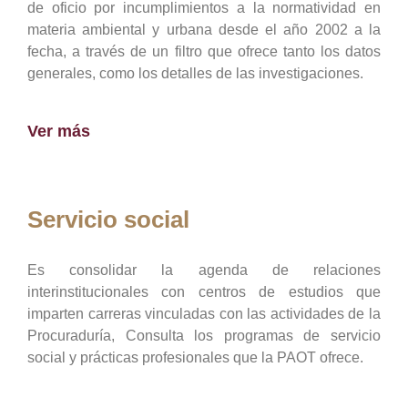
de oficio por incumplimientos a la normatividad en
materia ambiental y urbana desde el año 2002 a la
fecha, a través de un filtro que ofrece tanto los datos
generales, como los detalles de las investigaciones.
Ver más
Servicio social
Es consolidar la agenda de relaciones
interinstitucionales con centros de estudios que
imparten carreras vinculadas con las actividades de la
Procuraduría, Consulta los programas de servicio
social y prácticas profesionales que la PAOT ofrece.