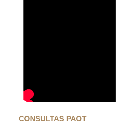
CONSULTAS PAOT