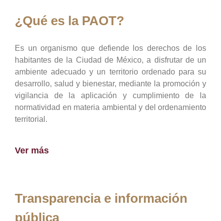
¿Qué es la PAOT?
Es un organismo que defiende los derechos de los
habitantes de la Ciudad de México, a disfrutar de un
ambiente adecuado y un territorio ordenado para su
desarrollo, salud y bienestar, mediante la promoción y
vigilancia de la aplicación y cumplimiento de la
normatividad en materia ambiental y del ordenamiento
territorial.
Ver más
Transparencia e información
pública