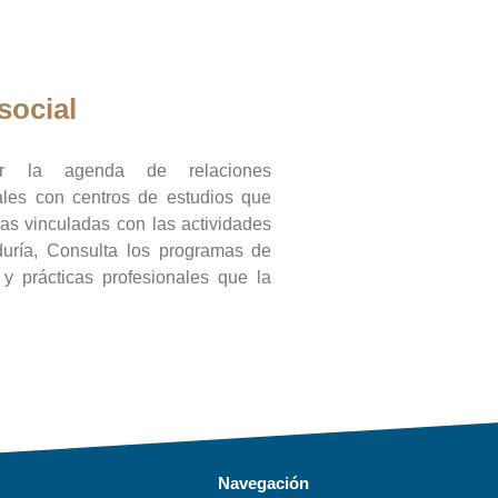
social
ar la agenda de relaciones
onales con centros de estudios que
ras vinculadas con las actividades
duría, Consulta los programas de
l y prácticas profesionales que la
Navegación