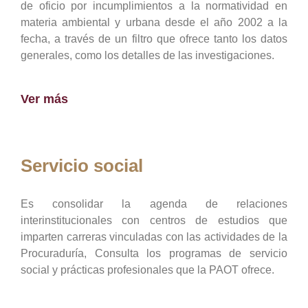
de oficio por incumplimientos a la normatividad en
materia ambiental y urbana desde el año 2002 a la
fecha, a través de un filtro que ofrece tanto los datos
generales, como los detalles de las investigaciones.
Ver más
Servicio social
Es consolidar la agenda de relaciones
interinstitucionales con centros de estudios que
imparten carreras vinculadas con las actividades de la
Procuraduría, Consulta los programas de servicio
social y prácticas profesionales que la PAOT ofrece.