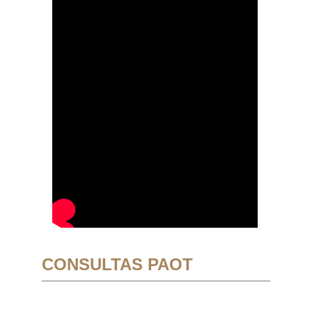
CONSULTAS PAOT