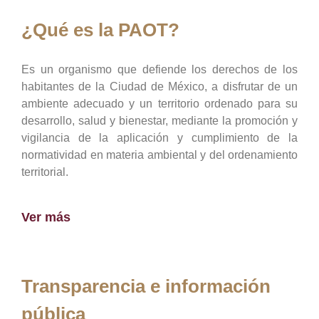
¿Qué es la PAOT?
Es un organismo que defiende los derechos de los
habitantes de la Ciudad de México, a disfrutar de un
ambiente adecuado y un territorio ordenado para su
desarrollo, salud y bienestar, mediante la promoción y
vigilancia de la aplicación y cumplimiento de la
normatividad en materia ambiental y del ordenamiento
territorial.
Ver más
Transparencia e información
pública