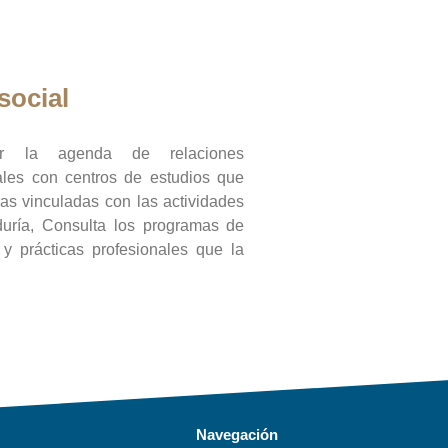
social
ar la agenda de relaciones
onales con centros de estudios que
ras vinculadas con las actividades
duría, Consulta los programas de
l y prácticas profesionales que la
Navegación