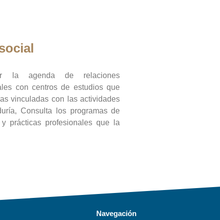
social
ar la agenda de relaciones
onales con centros de estudios que
ras vinculadas con las actividades
duría, Consulta los programas de
l y prácticas profesionales que la
Navegación