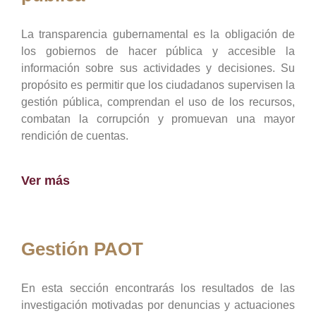
La transparencia gubernamental es la obligación de
los gobiernos de hacer pública y accesible la
información sobre sus actividades y decisiones. Su
propósito es permitir que los ciudadanos supervisen la
gestión pública, comprendan el uso de los recursos,
combatan la corrupción y promuevan una mayor
rendición de cuentas.
Ver más
Gestión PAOT
En esta sección encontrarás los resultados de las
investigación motivadas por denuncias y actuaciones