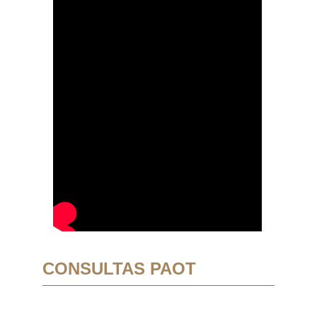
CONSULTAS PAOT