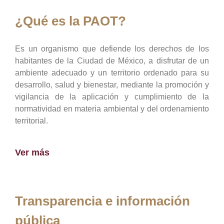
¿Qué es la PAOT?
Es un organismo que defiende los derechos de los
habitantes de la Ciudad de México, a disfrutar de un
ambiente adecuado y un territorio ordenado para su
desarrollo, salud y bienestar, mediante la promoción y
vigilancia de la aplicación y cumplimiento de la
normatividad en materia ambiental y del ordenamiento
territorial.
Ver más
Transparencia e información
pública