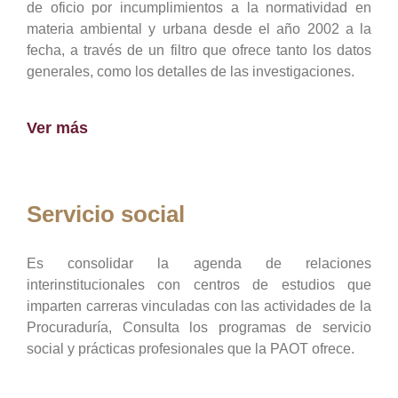
de oficio por incumplimientos a la normatividad en
materia ambiental y urbana desde el año 2002 a la
fecha, a través de un filtro que ofrece tanto los datos
generales, como los detalles de las investigaciones.
Ver más
Servicio social
Es consolidar la agenda de relaciones
interinstitucionales con centros de estudios que
imparten carreras vinculadas con las actividades de la
Procuraduría, Consulta los programas de servicio
social y prácticas profesionales que la PAOT ofrece.