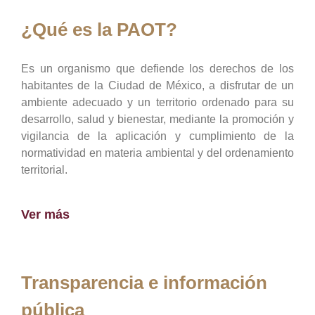
¿Qué es la PAOT?
Es un organismo que defiende los derechos de los
habitantes de la Ciudad de México, a disfrutar de un
ambiente adecuado y un territorio ordenado para su
desarrollo, salud y bienestar, mediante la promoción y
vigilancia de la aplicación y cumplimiento de la
normatividad en materia ambiental y del ordenamiento
territorial.
Ver más
Transparencia e información
pública