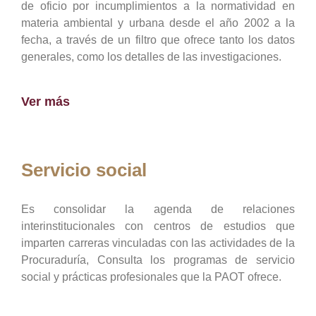
de oficio por incumplimientos a la normatividad en
materia ambiental y urbana desde el año 2002 a la
fecha, a través de un filtro que ofrece tanto los datos
generales, como los detalles de las investigaciones.
Ver más
Servicio social
Es consolidar la agenda de relaciones
interinstitucionales con centros de estudios que
imparten carreras vinculadas con las actividades de la
Procuraduría, Consulta los programas de servicio
social y prácticas profesionales que la PAOT ofrece.