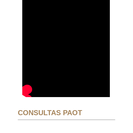
CONSULTAS PAOT