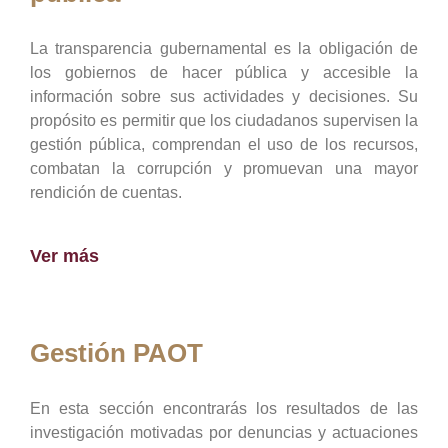
La transparencia gubernamental es la obligación de
los gobiernos de hacer pública y accesible la
información sobre sus actividades y decisiones. Su
propósito es permitir que los ciudadanos supervisen la
gestión pública, comprendan el uso de los recursos,
combatan la corrupción y promuevan una mayor
rendición de cuentas.
Ver más
Gestión PAOT
En esta sección encontrarás los resultados de las
investigación motivadas por denuncias y actuaciones