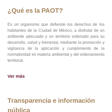
¿Qué es la PAOT?
Es un organismo que defiende los derechos de los
habitantes de la Ciudad de México, a disfrutar de un
ambiente adecuado y un territorio ordenado para su
desarrollo, salud y bienestar, mediante la promoción y
vigilancia de la aplicación y cumplimiento de la
normatividad en materia ambiental y del ordenamiento
territorial.
Ver más
Transparencia e información
pública