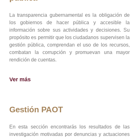
La transparencia gubernamental es la obligación de
los gobiernos de hacer pública y accesible la
información sobre sus actividades y decisiones. Su
propósito es permitir que los ciudadanos supervisen la
gestión pública, comprendan el uso de los recursos,
combatan la corrupción y promuevan una mayor
rendición de cuentas.
Ver más
Gestión PAOT
En esta sección encontrarás los resultados de las
investigación motivadas por denuncias y actuaciones