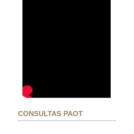
CONSULTAS PAOT