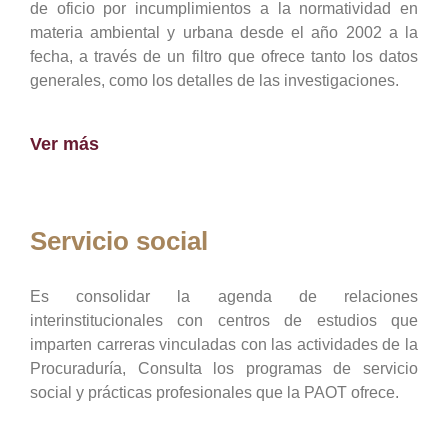
de oficio por incumplimientos a la normatividad en
materia ambiental y urbana desde el año 2002 a la
fecha, a través de un filtro que ofrece tanto los datos
generales, como los detalles de las investigaciones.
Ver más
Servicio social
Es consolidar la agenda de relaciones
interinstitucionales con centros de estudios que
imparten carreras vinculadas con las actividades de la
Procuraduría, Consulta los programas de servicio
social y prácticas profesionales que la PAOT ofrece.