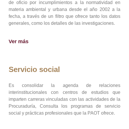
de oficio por incumplimientos a la normatividad en
materia ambiental y urbana desde el año 2002 a la
fecha, a través de un filtro que ofrece tanto los datos
generales, como los detalles de las investigaciones.
Ver más
Servicio social
Es consolidar la agenda de relaciones
interinstitucionales con centros de estudios que
imparten carreras vinculadas con las actividades de la
Procuraduría, Consulta los programas de servicio
social y prácticas profesionales que la PAOT ofrece.