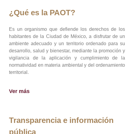
¿Qué es la PAOT?
Es un organismo que defiende los derechos de los
habitantes de la Ciudad de México, a disfrutar de un
ambiente adecuado y un territorio ordenado para su
desarrollo, salud y bienestar, mediante la promoción y
vigilancia de la aplicación y cumplimiento de la
normatividad en materia ambiental y del ordenamiento
territorial.
Ver más
Transparencia e información
pública