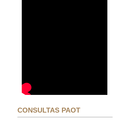
CONSULTAS PAOT