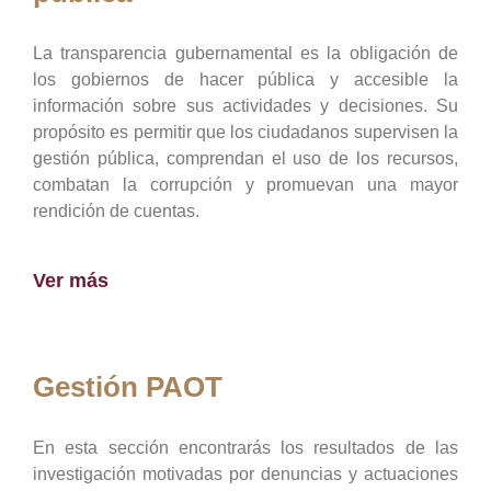
La transparencia gubernamental es la obligación de
los gobiernos de hacer pública y accesible la
información sobre sus actividades y decisiones. Su
propósito es permitir que los ciudadanos supervisen la
gestión pública, comprendan el uso de los recursos,
combatan la corrupción y promuevan una mayor
rendición de cuentas.
Ver más
Gestión PAOT
En esta sección encontrarás los resultados de las
investigación motivadas por denuncias y actuaciones