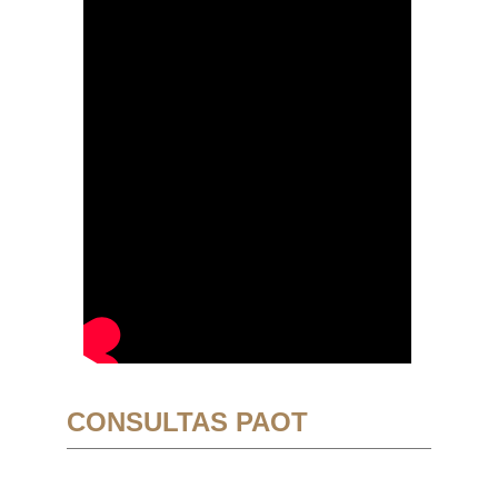
CONSULTAS PAOT