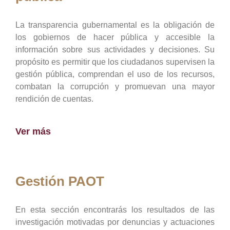
La transparencia gubernamental es la obligación de
los gobiernos de hacer pública y accesible la
información sobre sus actividades y decisiones. Su
propósito es permitir que los ciudadanos supervisen la
gestión pública, comprendan el uso de los recursos,
combatan la corrupción y promuevan una mayor
rendición de cuentas.
Ver más
Gestión PAOT
En esta sección encontrarás los resultados de las
investigación motivadas por denuncias y actuaciones