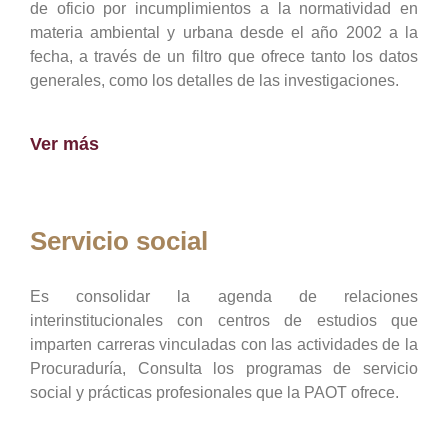
de oficio por incumplimientos a la normatividad en
materia ambiental y urbana desde el año 2002 a la
fecha, a través de un filtro que ofrece tanto los datos
generales, como los detalles de las investigaciones.
Ver más
Servicio social
Es consolidar la agenda de relaciones
interinstitucionales con centros de estudios que
imparten carreras vinculadas con las actividades de la
Procuraduría, Consulta los programas de servicio
social y prácticas profesionales que la PAOT ofrece.