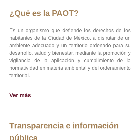
¿Qué es la PAOT?
Es un organismo que defiende los derechos de los
habitantes de la Ciudad de México, a disfrutar de un
ambiente adecuado y un territorio ordenado para su
desarrollo, salud y bienestar, mediante la promoción y
vigilancia de la aplicación y cumplimiento de la
normatividad en materia ambiental y del ordenamiento
territorial.
Ver más
Transparencia e información
pública