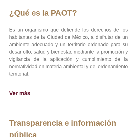
¿Qué es la PAOT?
Es un organismo que defiende los derechos de los
habitantes de la Ciudad de México, a disfrutar de un
ambiente adecuado y un territorio ordenado para su
desarrollo, salud y bienestar, mediante la promoción y
vigilancia de la aplicación y cumplimiento de la
normatividad en materia ambiental y del ordenamiento
territorial.
Ver más
Transparencia e información
pública