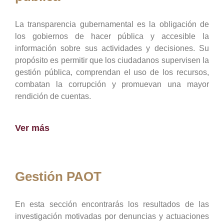
La transparencia gubernamental es la obligación de
los gobiernos de hacer pública y accesible la
información sobre sus actividades y decisiones. Su
propósito es permitir que los ciudadanos supervisen la
gestión pública, comprendan el uso de los recursos,
combatan la corrupción y promuevan una mayor
rendición de cuentas.
Ver más
Gestión PAOT
En esta sección encontrarás los resultados de las
investigación motivadas por denuncias y actuaciones