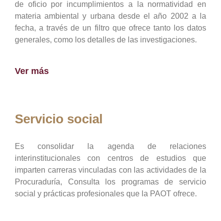
de oficio por incumplimientos a la normatividad en
materia ambiental y urbana desde el año 2002 a la
fecha, a través de un filtro que ofrece tanto los datos
generales, como los detalles de las investigaciones.
Ver más
Servicio social
Es consolidar la agenda de relaciones
interinstitucionales con centros de estudios que
imparten carreras vinculadas con las actividades de la
Procuraduría, Consulta los programas de servicio
social y prácticas profesionales que la PAOT ofrece.