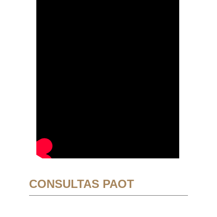
CONSULTAS PAOT