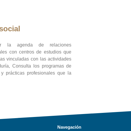
social
ar la agenda de relaciones
onales con centros de estudios que
ras vinculadas con las actividades
duría, Consulta los programas de
l y prácticas profesionales que la
Navegación