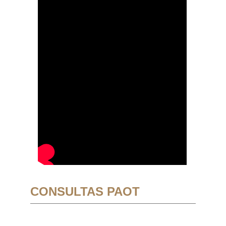
CONSULTAS PAOT