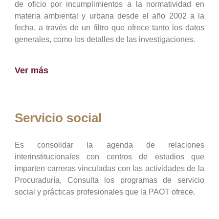
de oficio por incumplimientos a la normatividad en
materia ambiental y urbana desde el año 2002 a la
fecha, a través de un filtro que ofrece tanto los datos
generales, como los detalles de las investigaciones.
Ver más
Servicio social
Es consolidar la agenda de relaciones
interinstitucionales con centros de estudios que
imparten carreras vinculadas con las actividades de la
Procuraduría, Consulta los programas de servicio
social y prácticas profesionales que la PAOT ofrece.