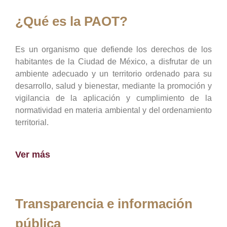
¿Qué es la PAOT?
Es un organismo que defiende los derechos de los
habitantes de la Ciudad de México, a disfrutar de un
ambiente adecuado y un territorio ordenado para su
desarrollo, salud y bienestar, mediante la promoción y
vigilancia de la aplicación y cumplimiento de la
normatividad en materia ambiental y del ordenamiento
territorial.
Ver más
Transparencia e información
pública