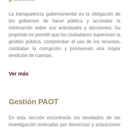
La transparencia gubernamental es la obligación de
los gobiernos de hacer pública y accesible la
información sobre sus actividades y decisiones. Su
propósito es permitir que los ciudadanos supervisen la
gestión pública, comprendan el uso de los recursos,
combatan la corrupción y promuevan una mayor
rendición de cuentas.
Ver más
Gestión PAOT
En esta sección encontrarás los resultados de las
investigación motivadas por denuncias y actuaciones