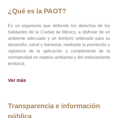
¿Qué es la PAOT?
Es un organismo que defiende los derechos de los
habitantes de la Ciudad de México, a disfrutar de un
ambiente adecuado y un territorio ordenado para su
desarrollo, salud y bienestar, mediante la promoción y
vigilancia de la aplicación y cumplimiento de la
normatividad en materia ambiental y del ordenamiento
territorial.
Ver más
Transparencia e información
pública