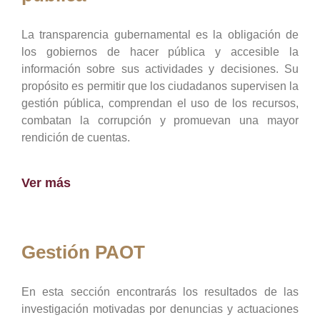
La transparencia gubernamental es la obligación de
los gobiernos de hacer pública y accesible la
información sobre sus actividades y decisiones. Su
propósito es permitir que los ciudadanos supervisen la
gestión pública, comprendan el uso de los recursos,
combatan la corrupción y promuevan una mayor
rendición de cuentas.
Ver más
Gestión PAOT
En esta sección encontrarás los resultados de las
investigación motivadas por denuncias y actuaciones