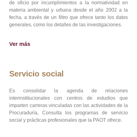
de oficio por incumplimientos a la normatividad en
materia ambiental y urbana desde el año 2002 a la
fecha, a través de un filtro que ofrece tanto los datos
generales, como los detalles de las investigaciones.
Ver más
Servicio social
Es consolidar la agenda de relaciones
interinstitucionales con centros de estudios que
imparten carreras vinculadas con las actividades de la
Procuraduría, Consulta los programas de servicio
social y prácticas profesionales que la PAOT ofrece.