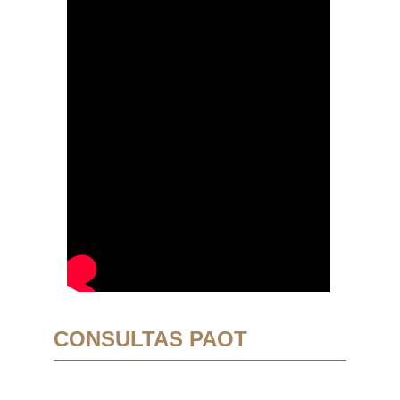
CONSULTAS PAOT