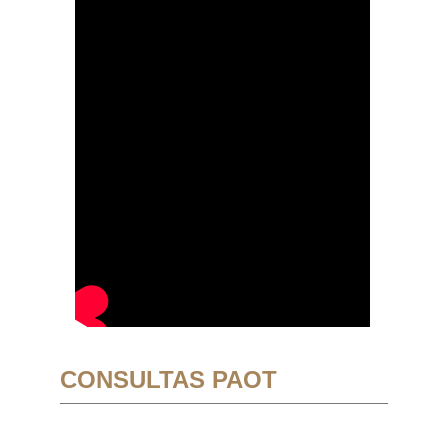
CONSULTAS PAOT