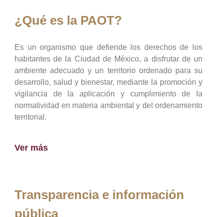
¿Qué es la PAOT?
Es un organismo que defiende los derechos de los
habitantes de la Ciudad de México, a disfrutar de un
ambiente adecuado y un territorio ordenado para su
desarrollo, salud y bienestar, mediante la promoción y
vigilancia de la aplicación y cumplimiento de la
normatividad en materia ambiental y del ordenamiento
territorial.
Ver más
Transparencia e información
pública