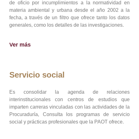
de oficio por incumplimientos a la normatividad en
materia ambiental y urbana desde el año 2002 a la
fecha, a través de un filtro que ofrece tanto los datos
generales, como los detalles de las investigaciones.
Ver más
Servicio social
Es consolidar la agenda de relaciones
interinstitucionales con centros de estudios que
imparten carreras vinculadas con las actividades de la
Procuraduría, Consulta los programas de servicio
social y prácticas profesionales que la PAOT ofrece.