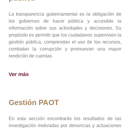
La transparencia gubernamental es la obligación de
los gobiernos de hacer pública y accesible la
información sobre sus actividades y decisiones. Su
propósito es permitir que los ciudadanos supervisen la
gestión pública, comprendan el uso de los recursos,
combatan la corrupción y promuevan una mayor
rendición de cuentas.
Ver más
Gestión PAOT
En esta sección encontrarás los resultados de las
investigación motivadas por denuncias y actuaciones