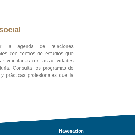
social
ar la agenda de relaciones
onales con centros de estudios que
ras vinculadas con las actividades
duría, Consulta los programas de
l y prácticas profesionales que la
Navegación