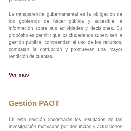
La transparencia gubernamental es la obligación de
los gobiernos de hacer pública y accesible la
información sobre sus actividades y decisiones. Su
propósito es permitir que los ciudadanos supervisen la
gestión pública, comprendan el uso de los recursos,
combatan la corrupción y promuevan una mayor
rendición de cuentas.
Ver más
Gestión PAOT
En esta sección encontrarás los resultados de las
investigación motivadas por denuncias y actuaciones