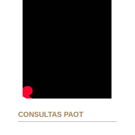
CONSULTAS PAOT