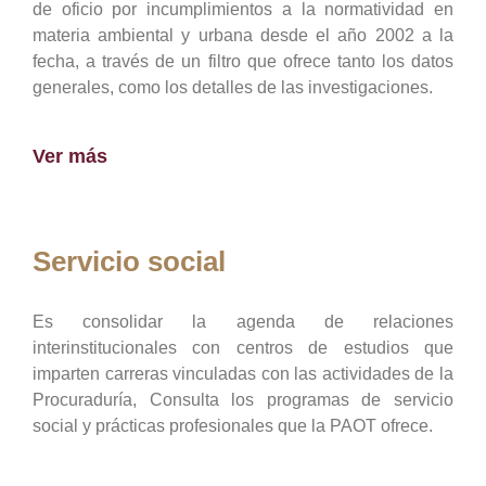
de oficio por incumplimientos a la normatividad en
materia ambiental y urbana desde el año 2002 a la
fecha, a través de un filtro que ofrece tanto los datos
generales, como los detalles de las investigaciones.
Ver más
Servicio social
Es consolidar la agenda de relaciones
interinstitucionales con centros de estudios que
imparten carreras vinculadas con las actividades de la
Procuraduría, Consulta los programas de servicio
social y prácticas profesionales que la PAOT ofrece.