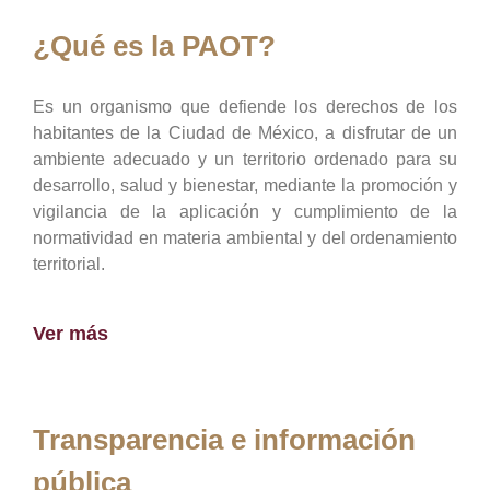
¿Qué es la PAOT?
Es un organismo que defiende los derechos de los
habitantes de la Ciudad de México, a disfrutar de un
ambiente adecuado y un territorio ordenado para su
desarrollo, salud y bienestar, mediante la promoción y
vigilancia de la aplicación y cumplimiento de la
normatividad en materia ambiental y del ordenamiento
territorial.
Ver más
Transparencia e información
pública