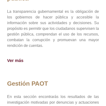
La transparencia gubernamental es la obligación de
los gobiernos de hacer pública y accesible la
información sobre sus actividades y decisiones. Su
propósito es permitir que los ciudadanos supervisen la
gestión pública, comprendan el uso de los recursos,
combatan la corrupción y promuevan una mayor
rendición de cuentas.
Ver más
Gestión PAOT
En esta sección encontrarás los resultados de las
investigación motivadas por denuncias y actuaciones