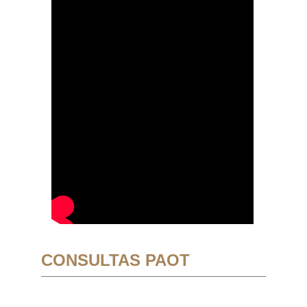
CONSULTAS PAOT