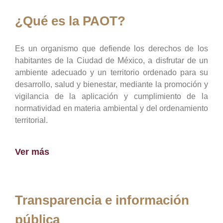
¿Qué es la PAOT?
Es un organismo que defiende los derechos de los
habitantes de la Ciudad de México, a disfrutar de un
ambiente adecuado y un territorio ordenado para su
desarrollo, salud y bienestar, mediante la promoción y
vigilancia de la aplicación y cumplimiento de la
normatividad en materia ambiental y del ordenamiento
territorial.
Ver más
Transparencia e información
pública