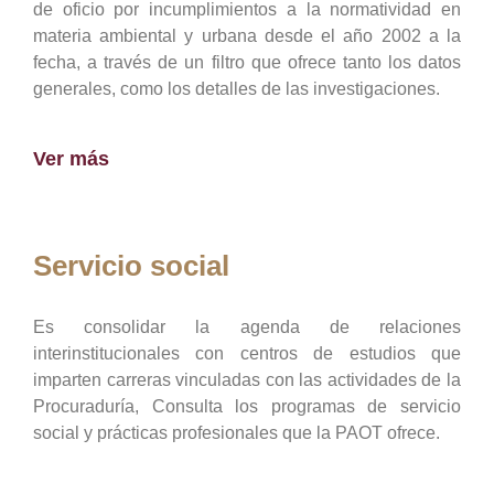
de oficio por incumplimientos a la normatividad en
materia ambiental y urbana desde el año 2002 a la
fecha, a través de un filtro que ofrece tanto los datos
generales, como los detalles de las investigaciones.
Ver más
Servicio social
Es consolidar la agenda de relaciones
interinstitucionales con centros de estudios que
imparten carreras vinculadas con las actividades de la
Procuraduría, Consulta los programas de servicio
social y prácticas profesionales que la PAOT ofrece.