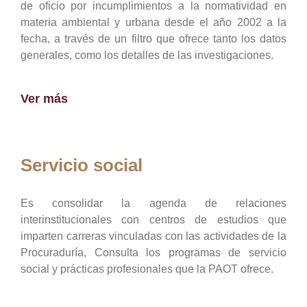
de oficio por incumplimientos a la normatividad en
materia ambiental y urbana desde el año 2002 a la
fecha, a través de un filtro que ofrece tanto los datos
generales, como los detalles de las investigaciones.
Ver más
Servicio social
Es consolidar la agenda de relaciones
interinstitucionales con centros de estudios que
imparten carreras vinculadas con las actividades de la
Procuraduría, Consulta los programas de servicio
social y prácticas profesionales que la PAOT ofrece.