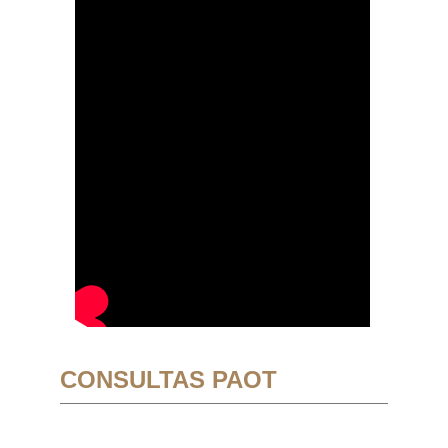
CONSULTAS PAOT