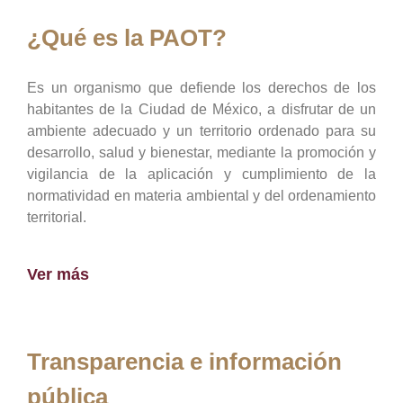
¿Qué es la PAOT?
Es un organismo que defiende los derechos de los
habitantes de la Ciudad de México, a disfrutar de un
ambiente adecuado y un territorio ordenado para su
desarrollo, salud y bienestar, mediante la promoción y
vigilancia de la aplicación y cumplimiento de la
normatividad en materia ambiental y del ordenamiento
territorial.
Ver más
Transparencia e información
pública