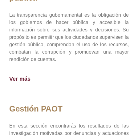
La transparencia gubernamental es la obligación de
los gobiernos de hacer pública y accesible la
información sobre sus actividades y decisiones. Su
propósito es permitir que los ciudadanos supervisen la
gestión pública, comprendan el uso de los recursos,
combatan la corrupción y promuevan una mayor
rendición de cuentas.
Ver más
Gestión PAOT
En esta sección encontrarás los resultados de las
investigación motivadas por denuncias y actuaciones