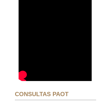
CONSULTAS PAOT