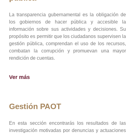
La transparencia gubernamental es la obligación de
los gobiernos de hacer pública y accesible la
información sobre sus actividades y decisiones. Su
propósito es permitir que los ciudadanos supervisen la
gestión pública, comprendan el uso de los recursos,
combatan la corrupción y promuevan una mayor
rendición de cuentas.
Ver más
Gestión PAOT
En esta sección encontrarás los resultados de las
investigación motivadas por denuncias y actuaciones