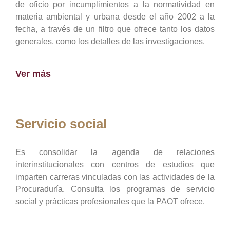
de oficio por incumplimientos a la normatividad en
materia ambiental y urbana desde el año 2002 a la
fecha, a través de un filtro que ofrece tanto los datos
generales, como los detalles de las investigaciones.
Ver más
Servicio social
Es consolidar la agenda de relaciones
interinstitucionales con centros de estudios que
imparten carreras vinculadas con las actividades de la
Procuraduría, Consulta los programas de servicio
social y prácticas profesionales que la PAOT ofrece.