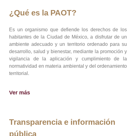
¿Qué es la PAOT?
Es un organismo que defiende los derechos de los
habitantes de la Ciudad de México, a disfrutar de un
ambiente adecuado y un territorio ordenado para su
desarrollo, salud y bienestar, mediante la promoción y
vigilancia de la aplicación y cumplimiento de la
normatividad en materia ambiental y del ordenamiento
territorial.
Ver más
Transparencia e información
pública