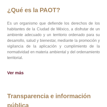
¿Qué es la PAOT?
Es un organismo que defiende los derechos de los
habitantes de la Ciudad de México, a disfrutar de un
ambiente adecuado y un territorio ordenado para su
desarrollo, salud y bienestar, mediante la promoción y
vigilancia de la aplicación y cumplimiento de la
normatividad en materia ambiental y del ordenamiento
territorial.
Ver más
Transparencia e información
pública