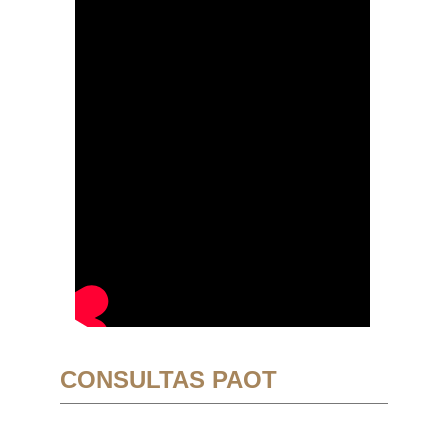
CONSULTAS PAOT