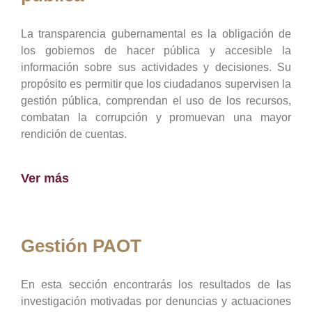
La transparencia gubernamental es la obligación de
los gobiernos de hacer pública y accesible la
información sobre sus actividades y decisiones. Su
propósito es permitir que los ciudadanos supervisen la
gestión pública, comprendan el uso de los recursos,
combatan la corrupción y promuevan una mayor
rendición de cuentas.
Ver más
Gestión PAOT
En esta sección encontrarás los resultados de las
investigación motivadas por denuncias y actuaciones