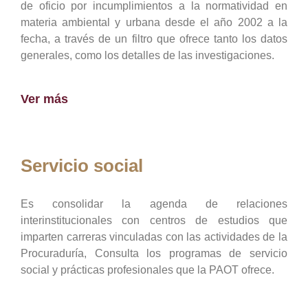
de oficio por incumplimientos a la normatividad en
materia ambiental y urbana desde el año 2002 a la
fecha, a través de un filtro que ofrece tanto los datos
generales, como los detalles de las investigaciones.
Ver más
Servicio social
Es consolidar la agenda de relaciones
interinstitucionales con centros de estudios que
imparten carreras vinculadas con las actividades de la
Procuraduría, Consulta los programas de servicio
social y prácticas profesionales que la PAOT ofrece.