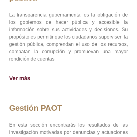
La transparencia gubernamental es la obligación de
los gobiernos de hacer pública y accesible la
información sobre sus actividades y decisiones. Su
propósito es permitir que los ciudadanos supervisen la
gestión pública, comprendan el uso de los recursos,
combatan la corrupción y promuevan una mayor
rendición de cuentas.
Ver más
Gestión PAOT
En esta sección encontrarás los resultados de las
investigación motivadas por denuncias y actuaciones