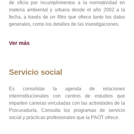
de oficio por incumplimientos a la normatividad en
materia ambiental y urbana desde el año 2002 a la
fecha, a través de un filtro que ofrece tanto los datos
generales, como los detalles de las investigaciones.
Ver más
Servicio social
Es consolidar la agenda de relaciones
interinstitucionales con centros de estudios que
imparten carreras vinculadas con las actividades de la
Procuraduría, Consulta los programas de servicio
social y prácticas profesionales que la PAOT ofrece.