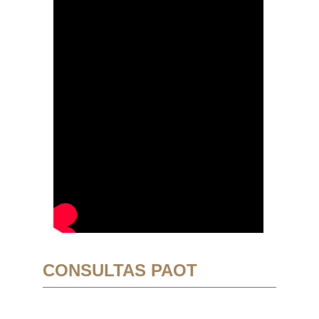
CONSULTAS PAOT