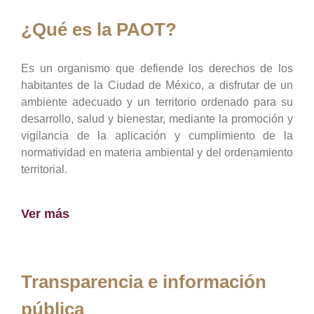
¿Qué es la PAOT?
Es un organismo que defiende los derechos de los
habitantes de la Ciudad de México, a disfrutar de un
ambiente adecuado y un territorio ordenado para su
desarrollo, salud y bienestar, mediante la promoción y
vigilancia de la aplicación y cumplimiento de la
normatividad en materia ambiental y del ordenamiento
territorial.
Ver más
Transparencia e información
pública