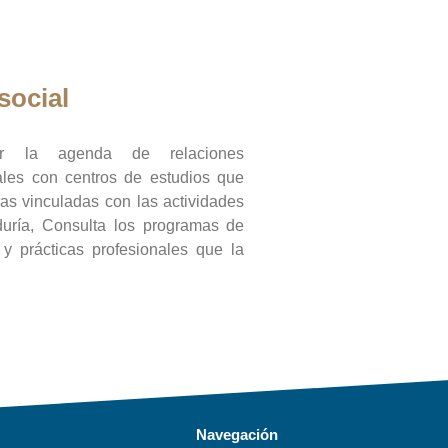
social
ar la agenda de relaciones
onales con centros de estudios que
ras vinculadas con las actividades
duría, Consulta los programas de
l y prácticas profesionales que la
Navegación