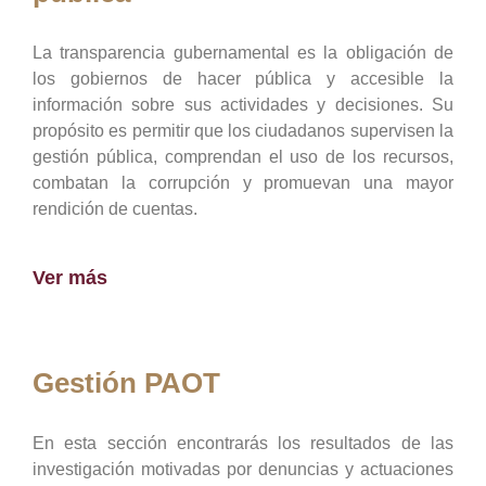
La transparencia gubernamental es la obligación de
los gobiernos de hacer pública y accesible la
información sobre sus actividades y decisiones. Su
propósito es permitir que los ciudadanos supervisen la
gestión pública, comprendan el uso de los recursos,
combatan la corrupción y promuevan una mayor
rendición de cuentas.
Ver más
Gestión PAOT
En esta sección encontrarás los resultados de las
investigación motivadas por denuncias y actuaciones