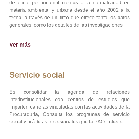
de oficio por incumplimientos a la normatividad en
materia ambiental y urbana desde el año 2002 a la
fecha, a través de un filtro que ofrece tanto los datos
generales, como los detalles de las investigaciones.
Ver más
Servicio social
Es consolidar la agenda de relaciones
interinstitucionales con centros de estudios que
imparten carreras vinculadas con las actividades de la
Procuraduría, Consulta los programas de servicio
social y prácticas profesionales que la PAOT ofrece.