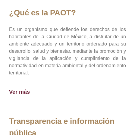
¿Qué es la PAOT?
Es un organismo que defiende los derechos de los
habitantes de la Ciudad de México, a disfrutar de un
ambiente adecuado y un territorio ordenado para su
desarrollo, salud y bienestar, mediante la promoción y
vigilancia de la aplicación y cumplimiento de la
normatividad en materia ambiental y del ordenamiento
territorial.
Ver más
Transparencia e información
pública