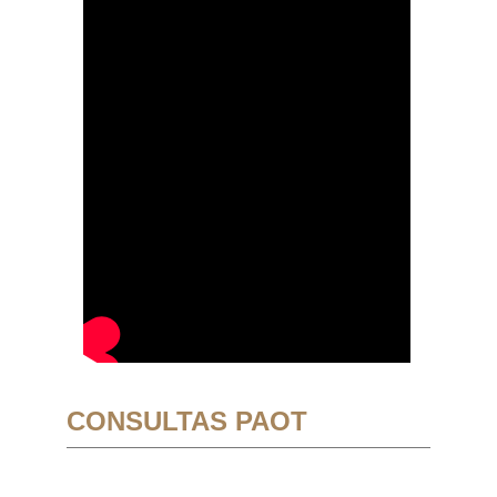
CONSULTAS PAOT