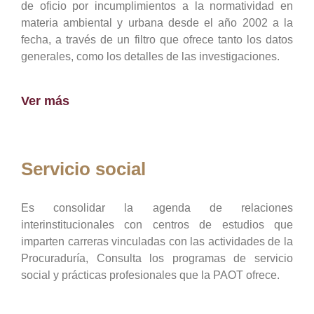
de oficio por incumplimientos a la normatividad en
materia ambiental y urbana desde el año 2002 a la
fecha, a través de un filtro que ofrece tanto los datos
generales, como los detalles de las investigaciones.
Ver más
Servicio social
Es consolidar la agenda de relaciones
interinstitucionales con centros de estudios que
imparten carreras vinculadas con las actividades de la
Procuraduría, Consulta los programas de servicio
social y prácticas profesionales que la PAOT ofrece.