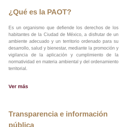
¿Qué es la PAOT?
Es un organismo que defiende los derechos de los
habitantes de la Ciudad de México, a disfrutar de un
ambiente adecuado y un territorio ordenado para su
desarrollo, salud y bienestar, mediante la promoción y
vigilancia de la aplicación y cumplimiento de la
normatividad en materia ambiental y del ordenamiento
territorial.
Ver más
Transparencia e información
pública