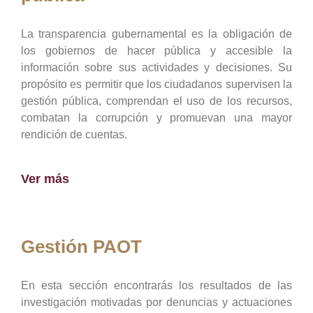
La transparencia gubernamental es la obligación de
los gobiernos de hacer pública y accesible la
información sobre sus actividades y decisiones. Su
propósito es permitir que los ciudadanos supervisen la
gestión pública, comprendan el uso de los recursos,
combatan la corrupción y promuevan una mayor
rendición de cuentas.
Ver más
Gestión PAOT
En esta sección encontrarás los resultados de las
investigación motivadas por denuncias y actuaciones