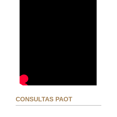
CONSULTAS PAOT