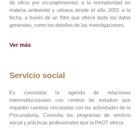
de oficio por incumplimientos a la normatividad en
materia ambiental y urbana desde el año 2002 a la
fecha, a través de un filtro que ofrece tanto los datos
generales, como los detalles de las investigaciones.
Ver más
Servicio social
Es consolidar la agenda de relaciones
interinstitucionales con centros de estudios que
imparten carreras vinculadas con las actividades de la
Procuraduría, Consulta los programas de servicio
social y prácticas profesionales que la PAOT ofrece.