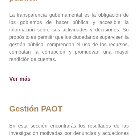
La transparencia gubernamental es la obligación de
los gobiernos de hacer pública y accesible la
información sobre sus actividades y decisiones. Su
propósito es permitir que los ciudadanos supervisen la
gestión pública, comprendan el uso de los recursos,
combatan la corrupción y promuevan una mayor
rendición de cuentas.
Ver más
Gestión PAOT
En esta sección encontrarás los resultados de las
investigación motivadas por denuncias y actuaciones