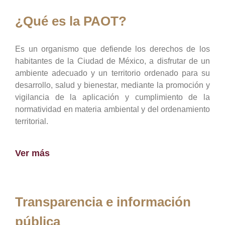
¿Qué es la PAOT?
Es un organismo que defiende los derechos de los
habitantes de la Ciudad de México, a disfrutar de un
ambiente adecuado y un territorio ordenado para su
desarrollo, salud y bienestar, mediante la promoción y
vigilancia de la aplicación y cumplimiento de la
normatividad en materia ambiental y del ordenamiento
territorial.
Ver más
Transparencia e información
pública