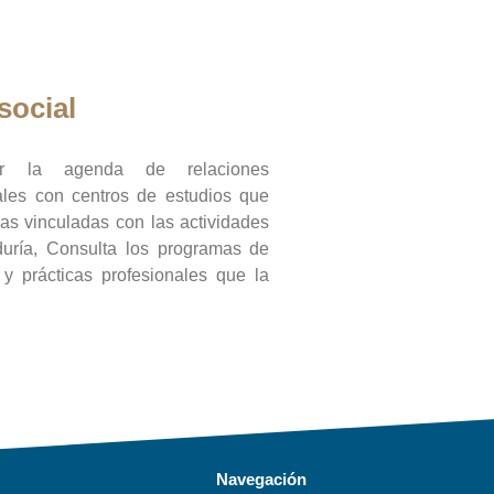
social
ar la agenda de relaciones
onales con centros de estudios que
ras vinculadas con las actividades
duría, Consulta los programas de
l y prácticas profesionales que la
Navegación