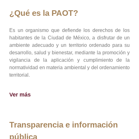
¿Qué es la PAOT?
Es un organismo que defiende los derechos de los
habitantes de la Ciudad de México, a disfrutar de un
ambiente adecuado y un territorio ordenado para su
desarrollo, salud y bienestar, mediante la promoción y
vigilancia de la aplicación y cumplimiento de la
normatividad en materia ambiental y del ordenamiento
territorial.
Ver más
Transparencia e información
pública