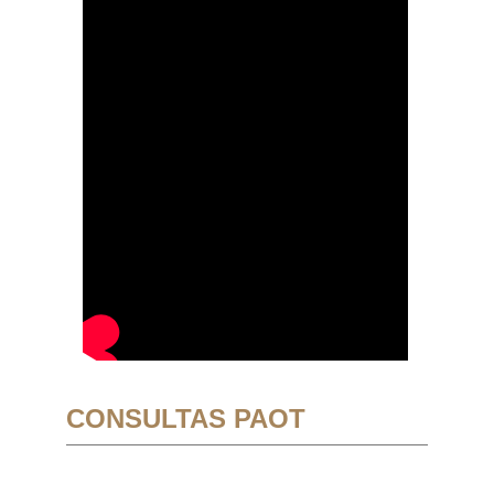
CONSULTAS PAOT