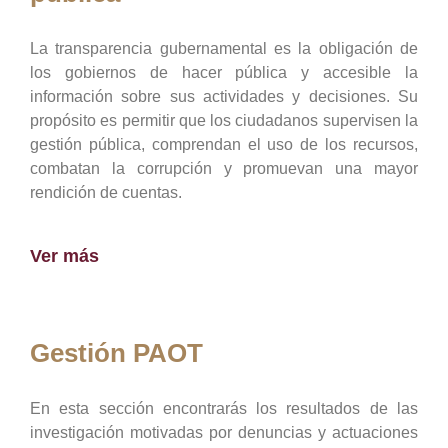
La transparencia gubernamental es la obligación de
los gobiernos de hacer pública y accesible la
información sobre sus actividades y decisiones. Su
propósito es permitir que los ciudadanos supervisen la
gestión pública, comprendan el uso de los recursos,
combatan la corrupción y promuevan una mayor
rendición de cuentas.
Ver más
Gestión PAOT
En esta sección encontrarás los resultados de las
investigación motivadas por denuncias y actuaciones