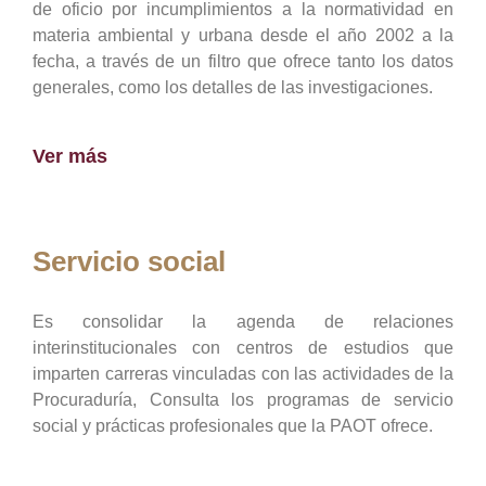
de oficio por incumplimientos a la normatividad en
materia ambiental y urbana desde el año 2002 a la
fecha, a través de un filtro que ofrece tanto los datos
generales, como los detalles de las investigaciones.
Ver más
Servicio social
Es consolidar la agenda de relaciones
interinstitucionales con centros de estudios que
imparten carreras vinculadas con las actividades de la
Procuraduría, Consulta los programas de servicio
social y prácticas profesionales que la PAOT ofrece.