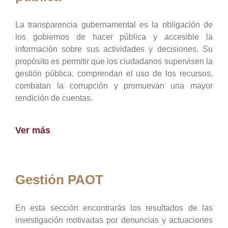
La transparencia gubernamental es la obligación de
los gobiernos de hacer pública y accesible la
información sobre sus actividades y decisiones. Su
propósito es permitir que los ciudadanos supervisen la
gestión pública, comprendan el uso de los recursos,
combatan la corrupción y promuevan una mayor
rendición de cuentas.
Ver más
Gestión PAOT
En esta sección encontrarás los resultados de las
investigación motivadas por denuncias y actuaciones