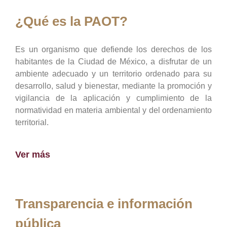
¿Qué es la PAOT?
Es un organismo que defiende los derechos de los
habitantes de la Ciudad de México, a disfrutar de un
ambiente adecuado y un territorio ordenado para su
desarrollo, salud y bienestar, mediante la promoción y
vigilancia de la aplicación y cumplimiento de la
normatividad en materia ambiental y del ordenamiento
territorial.
Ver más
Transparencia e información
pública