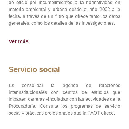
de oficio por incumplimientos a la normatividad en
materia ambiental y urbana desde el año 2002 a la
fecha, a través de un filtro que ofrece tanto los datos
generales, como los detalles de las investigaciones.
Ver más
Servicio social
Es consolidar la agenda de relaciones
interinstitucionales con centros de estudios que
imparten carreras vinculadas con las actividades de la
Procuraduría, Consulta los programas de servicio
social y prácticas profesionales que la PAOT ofrece.