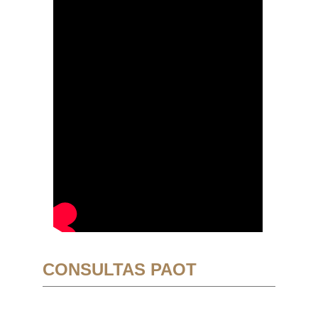
CONSULTAS PAOT