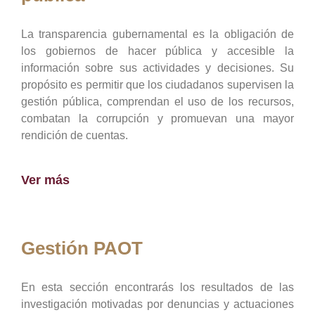
La transparencia gubernamental es la obligación de
los gobiernos de hacer pública y accesible la
información sobre sus actividades y decisiones. Su
propósito es permitir que los ciudadanos supervisen la
gestión pública, comprendan el uso de los recursos,
combatan la corrupción y promuevan una mayor
rendición de cuentas.
Ver más
Gestión PAOT
En esta sección encontrarás los resultados de las
investigación motivadas por denuncias y actuaciones