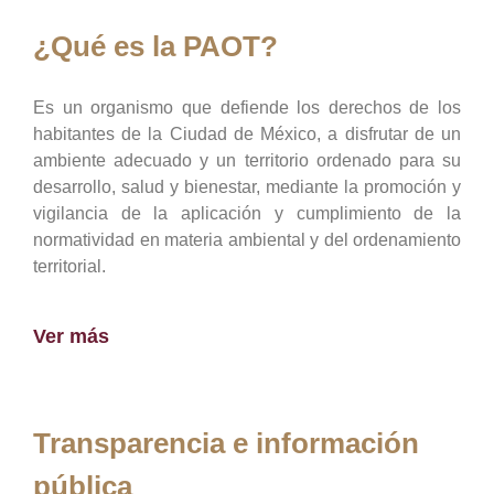
¿Qué es la PAOT?
Es un organismo que defiende los derechos de los
habitantes de la Ciudad de México, a disfrutar de un
ambiente adecuado y un territorio ordenado para su
desarrollo, salud y bienestar, mediante la promoción y
vigilancia de la aplicación y cumplimiento de la
normatividad en materia ambiental y del ordenamiento
territorial.
Ver más
Transparencia e información
pública