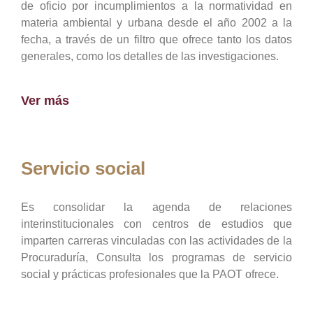
de oficio por incumplimientos a la normatividad en
materia ambiental y urbana desde el año 2002 a la
fecha, a través de un filtro que ofrece tanto los datos
generales, como los detalles de las investigaciones.
Ver más
Servicio social
Es consolidar la agenda de relaciones
interinstitucionales con centros de estudios que
imparten carreras vinculadas con las actividades de la
Procuraduría, Consulta los programas de servicio
social y prácticas profesionales que la PAOT ofrece.