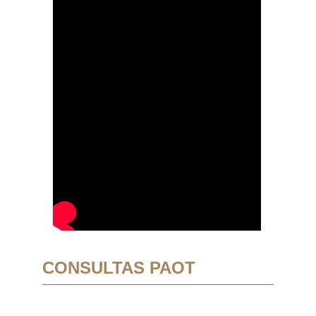
CONSULTAS PAOT