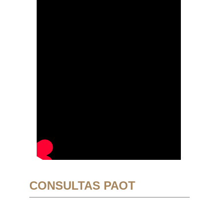
CONSULTAS PAOT