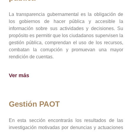
La transparencia gubernamental es la obligación de
los gobiernos de hacer pública y accesible la
información sobre sus actividades y decisiones. Su
propósito es permitir que los ciudadanos supervisen la
gestión pública, comprendan el uso de los recursos,
combatan la corrupción y promuevan una mayor
rendición de cuentas.
Ver más
Gestión PAOT
En esta sección encontrarás los resultados de las
investigación motivadas por denuncias y actuaciones