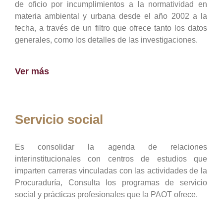
de oficio por incumplimientos a la normatividad en
materia ambiental y urbana desde el año 2002 a la
fecha, a través de un filtro que ofrece tanto los datos
generales, como los detalles de las investigaciones.
Ver más
Servicio social
Es consolidar la agenda de relaciones
interinstitucionales con centros de estudios que
imparten carreras vinculadas con las actividades de la
Procuraduría, Consulta los programas de servicio
social y prácticas profesionales que la PAOT ofrece.