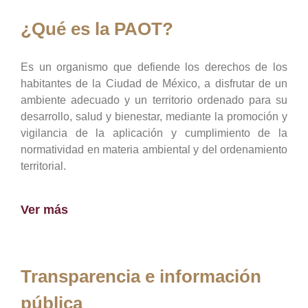
¿Qué es la PAOT?
Es un organismo que defiende los derechos de los
habitantes de la Ciudad de México, a disfrutar de un
ambiente adecuado y un territorio ordenado para su
desarrollo, salud y bienestar, mediante la promoción y
vigilancia de la aplicación y cumplimiento de la
normatividad en materia ambiental y del ordenamiento
territorial.
Ver más
Transparencia e información
pública