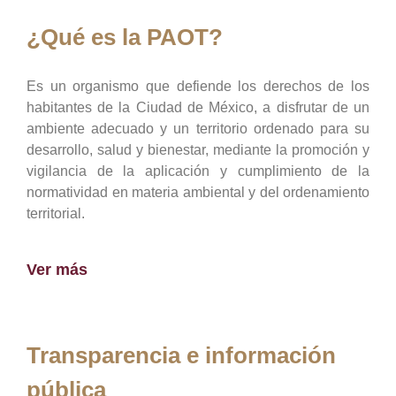
¿Qué es la PAOT?
Es un organismo que defiende los derechos de los
habitantes de la Ciudad de México, a disfrutar de un
ambiente adecuado y un territorio ordenado para su
desarrollo, salud y bienestar, mediante la promoción y
vigilancia de la aplicación y cumplimiento de la
normatividad en materia ambiental y del ordenamiento
territorial.
Ver más
Transparencia e información
pública