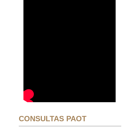
CONSULTAS PAOT