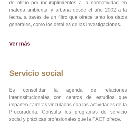
de oficio por incumplimientos a la normatividad en
materia ambiental y urbana desde el año 2002 a la
fecha, a través de un filtro que ofrece tanto los datos
generales, como los detalles de las investigaciones.
Ver más
Servicio social
Es consolidar la agenda de relaciones
interinstitucionales con centros de estudios que
imparten carreras vinculadas con las actividades de la
Procuraduría, Consulta los programas de servicio
social y prácticas profesionales que la PAOT ofrece.