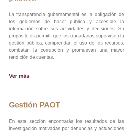
La transparencia gubernamental es la obligación de
los gobiernos de hacer pública y accesible la
información sobre sus actividades y decisiones. Su
propósito es permitir que los ciudadanos supervisen la
gestión pública, comprendan el uso de los recursos,
combatan la corrupción y promuevan una mayor
rendición de cuentas.
Ver más
Gestión PAOT
En esta sección encontrarás los resultados de las
investigación motivadas por denuncias y actuaciones