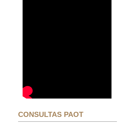
CONSULTAS PAOT