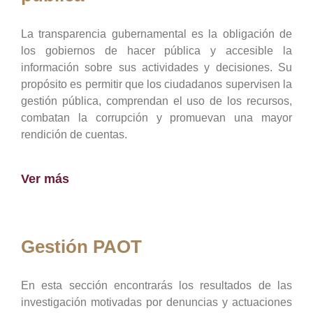
La transparencia gubernamental es la obligación de
los gobiernos de hacer pública y accesible la
información sobre sus actividades y decisiones. Su
propósito es permitir que los ciudadanos supervisen la
gestión pública, comprendan el uso de los recursos,
combatan la corrupción y promuevan una mayor
rendición de cuentas.
Ver más
Gestión PAOT
En esta sección encontrarás los resultados de las
investigación motivadas por denuncias y actuaciones