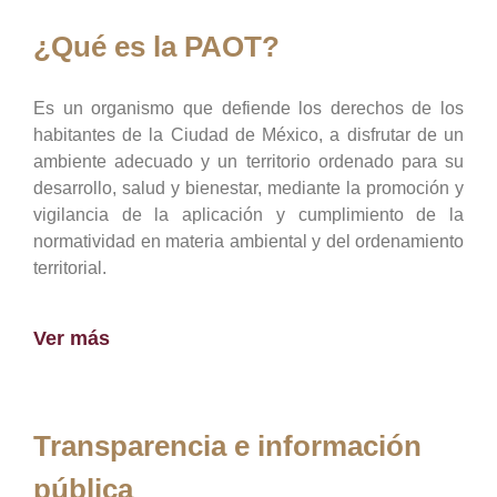
¿Qué es la PAOT?
Es un organismo que defiende los derechos de los
habitantes de la Ciudad de México, a disfrutar de un
ambiente adecuado y un territorio ordenado para su
desarrollo, salud y bienestar, mediante la promoción y
vigilancia de la aplicación y cumplimiento de la
normatividad en materia ambiental y del ordenamiento
territorial.
Ver más
Transparencia e información
pública