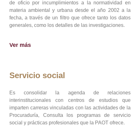
de oficio por incumplimientos a la normatividad en
materia ambiental y urbana desde el año 2002 a la
fecha, a través de un filtro que ofrece tanto los datos
generales, como los detalles de las investigaciones.
Ver más
Servicio social
Es consolidar la agenda de relaciones
interinstitucionales con centros de estudios que
imparten carreras vinculadas con las actividades de la
Procuraduría, Consulta los programas de servicio
social y prácticas profesionales que la PAOT ofrece.