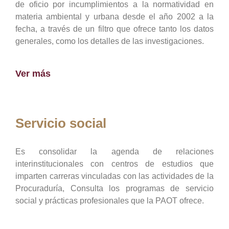
de oficio por incumplimientos a la normatividad en
materia ambiental y urbana desde el año 2002 a la
fecha, a través de un filtro que ofrece tanto los datos
generales, como los detalles de las investigaciones.
Ver más
Servicio social
Es consolidar la agenda de relaciones
interinstitucionales con centros de estudios que
imparten carreras vinculadas con las actividades de la
Procuraduría, Consulta los programas de servicio
social y prácticas profesionales que la PAOT ofrece.