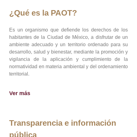
¿Qué es la PAOT?
Es un organismo que defiende los derechos de los
habitantes de la Ciudad de México, a disfrutar de un
ambiente adecuado y un territorio ordenado para su
desarrollo, salud y bienestar, mediante la promoción y
vigilancia de la aplicación y cumplimiento de la
normatividad en materia ambiental y del ordenamiento
territorial.
Ver más
Transparencia e información
pública