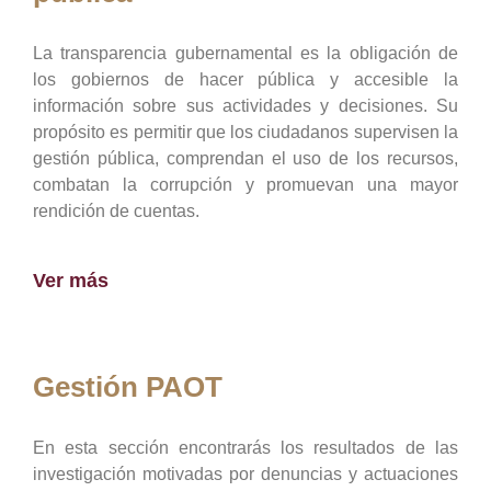
La transparencia gubernamental es la obligación de
los gobiernos de hacer pública y accesible la
información sobre sus actividades y decisiones. Su
propósito es permitir que los ciudadanos supervisen la
gestión pública, comprendan el uso de los recursos,
combatan la corrupción y promuevan una mayor
rendición de cuentas.
Ver más
Gestión PAOT
En esta sección encontrarás los resultados de las
investigación motivadas por denuncias y actuaciones