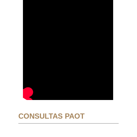
CONSULTAS PAOT