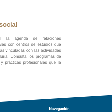
social
ar la agenda de relaciones
onales con centros de estudios que
ras vinculadas con las actividades
duría, Consulta los programas de
l y prácticas profesionales que la
Navegación