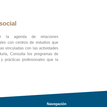
social
ar la agenda de relaciones
onales con centros de estudios que
ras vinculadas con las actividades
duría, Consulta los programas de
l y prácticas profesionales que la
Navegación