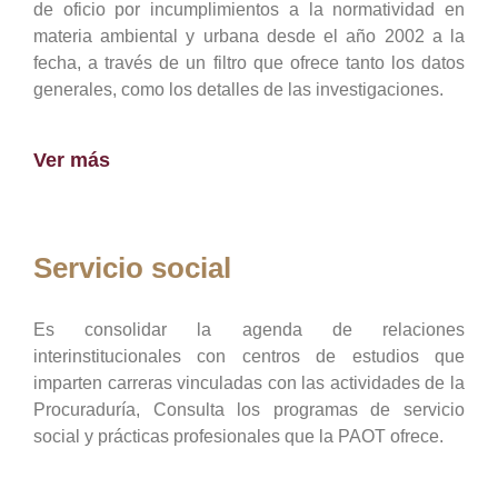
de oficio por incumplimientos a la normatividad en
materia ambiental y urbana desde el año 2002 a la
fecha, a través de un filtro que ofrece tanto los datos
generales, como los detalles de las investigaciones.
Ver más
Servicio social
Es consolidar la agenda de relaciones
interinstitucionales con centros de estudios que
imparten carreras vinculadas con las actividades de la
Procuraduría, Consulta los programas de servicio
social y prácticas profesionales que la PAOT ofrece.