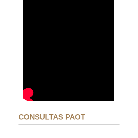
CONSULTAS PAOT