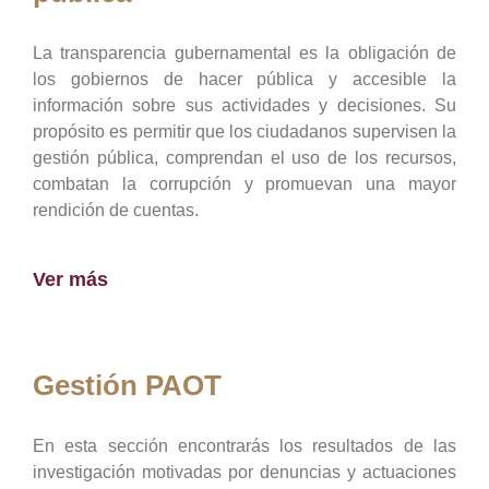
La transparencia gubernamental es la obligación de
los gobiernos de hacer pública y accesible la
información sobre sus actividades y decisiones. Su
propósito es permitir que los ciudadanos supervisen la
gestión pública, comprendan el uso de los recursos,
combatan la corrupción y promuevan una mayor
rendición de cuentas.
Ver más
Gestión PAOT
En esta sección encontrarás los resultados de las
investigación motivadas por denuncias y actuaciones