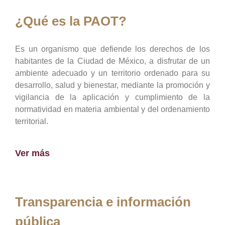
¿Qué es la PAOT?
Es un organismo que defiende los derechos de los
habitantes de la Ciudad de México, a disfrutar de un
ambiente adecuado y un territorio ordenado para su
desarrollo, salud y bienestar, mediante la promoción y
vigilancia de la aplicación y cumplimiento de la
normatividad en materia ambiental y del ordenamiento
territorial.
Ver más
Transparencia e información
pública