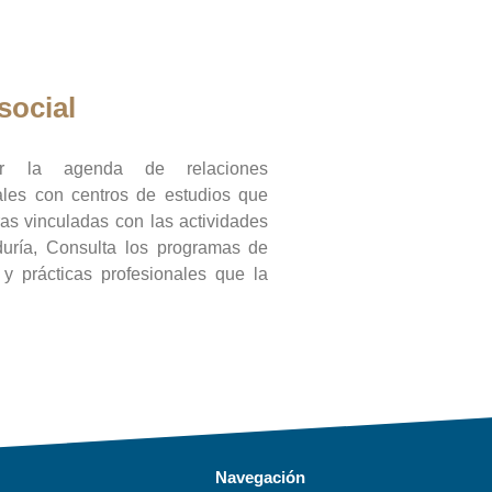
social
ar la agenda de relaciones
onales con centros de estudios que
ras vinculadas con las actividades
duría, Consulta los programas de
l y prácticas profesionales que la
Navegación